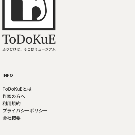
ToDoKuE ホームへ
INFO
ToDoKuEとは
作家の方へ
利用規約
プライバシーポリシー
会社概要