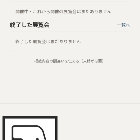
開催中・これから開催の展覧会はまだありません
終了した展覧会
一覧へ
終了した展覧会はまだありません
掲載内容の間違いを伝える（入館が必要）