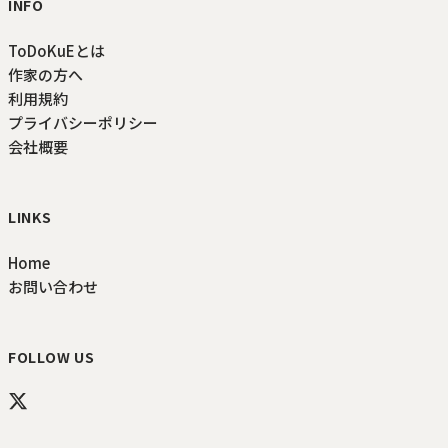
INFO
ToDoKuEとは
作家の方へ
利用規約
プライバシーポリシー
会社概要
LINKS
Home
お問い合わせ
FOLLOW US