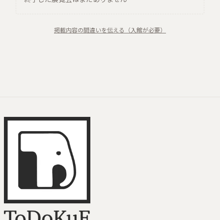
掲載内容の間違いを伝える（入館が必要）