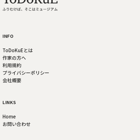
ToDoKuE ホームへ
INFO
ToDoKuEとは
作家の方へ
利用規約
プライバシーポリシー
会社概要
LINKS
Home
お問い合わせ