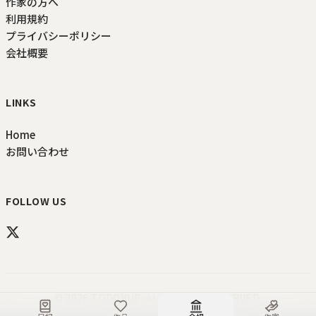
作家の方へ
利用規約
プライバシーポリシー
会社概要
LINKS
Home
お問い合わせ
FOLLOW US
©
2026
TODOKUE
. ALL RIGHTS RESERVED.