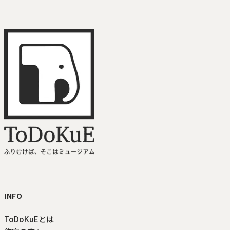
ToDoKuE ホームへ
INFO
ToDoKuEとは