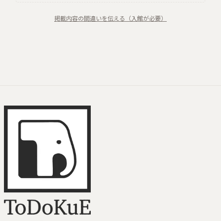
掲載内容の間違いを伝える（入館が必要）