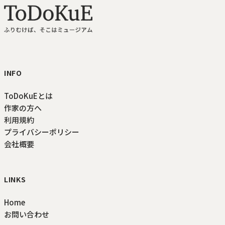
ToDoKuE ホームへ
INFO
ToDoKuEとは
作家の方へ
利用規約
プライバシーポリシー
会社概要
LINKS
Home
お問い合わせ