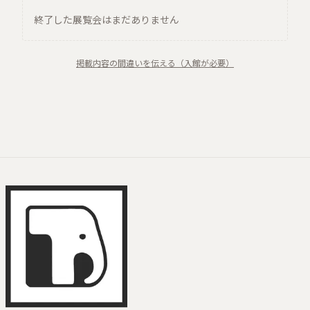
終了した展覧会はまだありません
掲載内容の間違いを伝える（入館が必要）