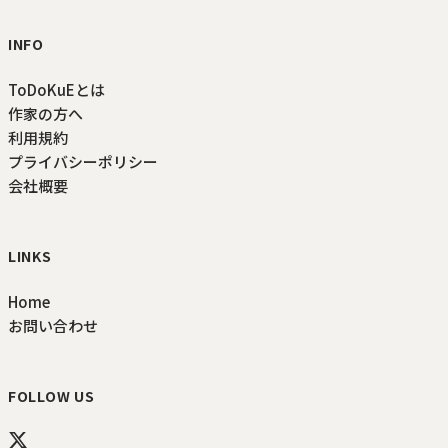
INFO
ToDoKuEとは
作家の方へ
利用規約
プライバシーポリシー
会社概要
LINKS
Home
お問い合わせ
FOLLOW US