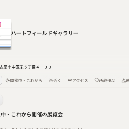
ハートフィールドギャラリー
古屋市中区栄５丁目４－３３
開催中・これから
近く
アクセス
所蔵作品
催中・これから開催の展覧会