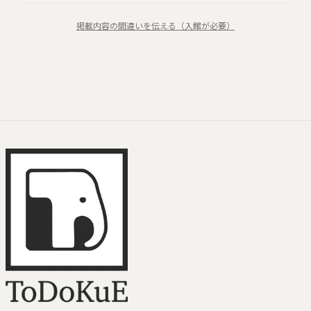
掲載内容の間違いを伝える（入館が必要）