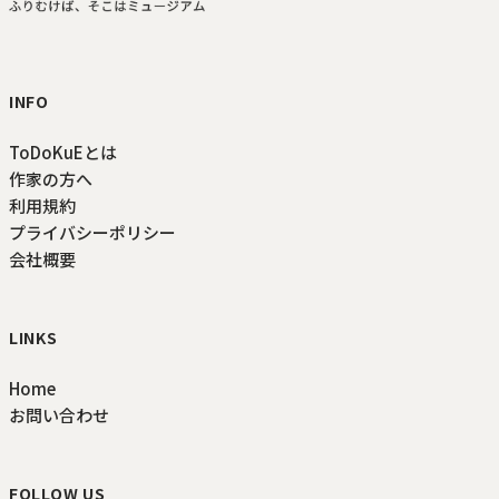
ToDoKuE ホームへ
INFO
ToDoKuEとは
作家の方へ
利用規約
プライバシーポリシー
会社概要
LINKS
Home
お問い合わせ
FOLLOW US