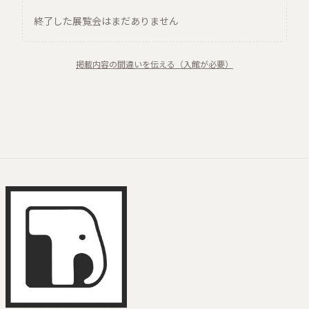
終了した展覧会はまだありません
掲載内容の間違いを伝える（入館が必要）