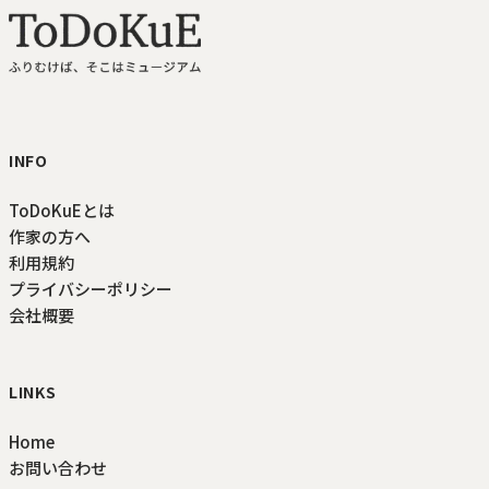
ToDoKuE ホームへ
INFO
ToDoKuEとは
作家の方へ
利用規約
プライバシーポリシー
会社概要
LINKS
Home
お問い合わせ