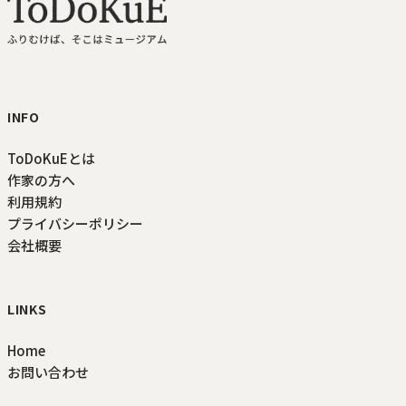
ToDoKuE ホームへ
INFO
ToDoKuEとは
作家の方へ
利用規約
プライバシーポリシー
会社概要
LINKS
Home
お問い合わせ