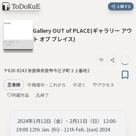
入館する
Gallery OUT of PLACE(ギャラリー アウ
ト オブ プレイス)
〒630-8243 奈良県奈良市今辻子町３２番地2
巻頭
開催中・これから
近く
アクセス
所蔵作品
終了
‍ 2024年1月12日（金）− 2月11日（日） 12:00-
19:00 12th Jan. (fri) - 11th Feb. (sun) 2024