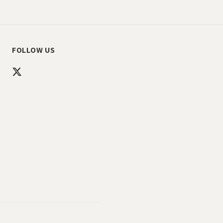
FOLLOW US