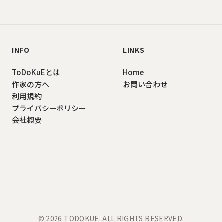
INFO
LINKS
ToDoKuEとは
Home
作家の方へ
お問い合わせ
利用規約
プライバシーポリシー
会社概要
©
2026
TODOKUE
. ALL RIGHTS RESERVED.