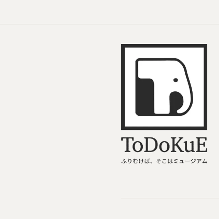
ToDoKuE ホームへ