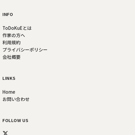
INFO
ToDoKuEとは
作家の方へ
利用規約
プライバシーポリシー
会社概要
LINKS
Home
お問い合わせ
FOLLOW US