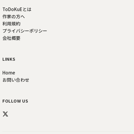
ToDoKuEとは
作家の方へ
利用規約
プライバシーポリシー
会社概要
LINKS
Home
お問い合わせ
FOLLOW US