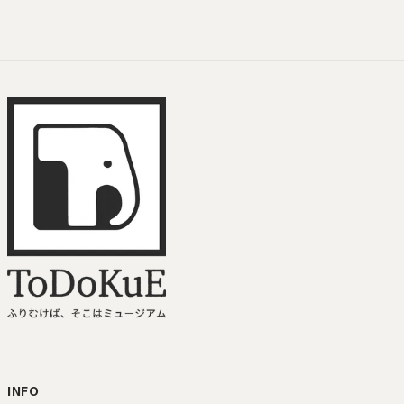
ToDoKuE ホームへ
INFO