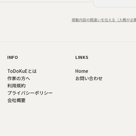
掲載内容の間違いを伝える（入館が必
INFO
LINKS
ToDoKuEとは
Home
作家の方へ
お問い合わせ
利用規約
プライバシーポリシー
会社概要