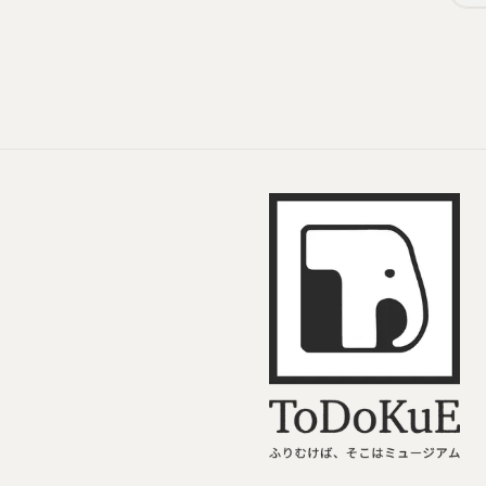
ToDoKuE ホームへ