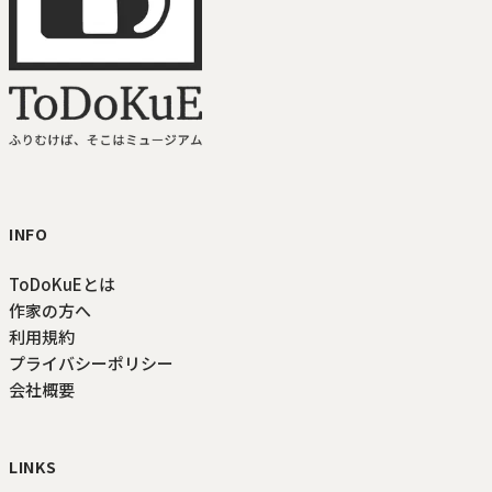
ToDoKuE ホームへ
INFO
ToDoKuEとは
作家の方へ
利用規約
プライバシーポリシー
会社概要
LINKS