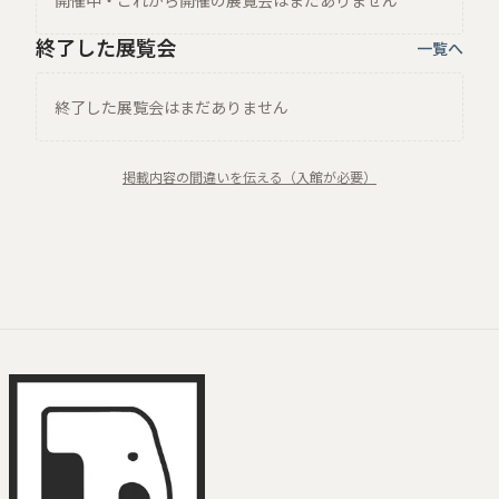
開催中・これから開催の展覧会はまだありません
終了した展覧会
一覧へ
終了した展覧会はまだありません
掲載内容の間違いを伝える（入館が必要）