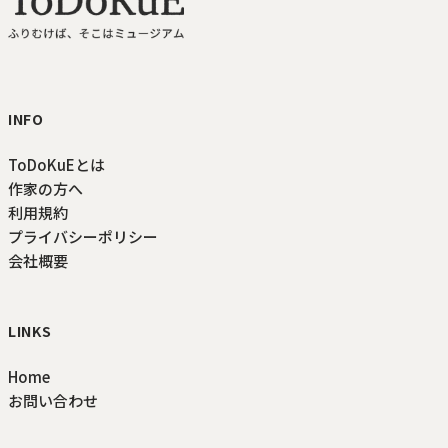
ToDoKuE ホームへ
INFO
ToDoKuEとは
作家の方へ
利用規約
プライバシーポリシー
会社概要
LINKS
Home
お問い合わせ