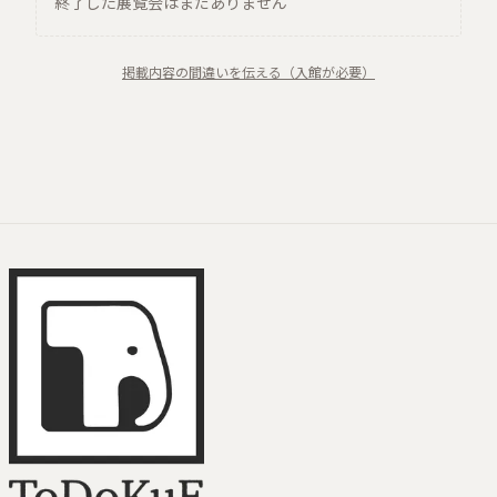
終了した展覧会はまだありません
掲載内容の間違いを伝える（入館が必要）