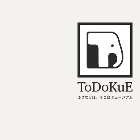
ToDoKuE ホームへ