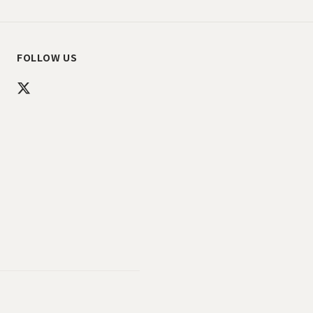
FOLLOW US