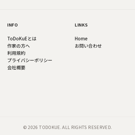
INFO
LINKS
ToDoKuEとは
Home
作家の方へ
お問い合わせ
利用規約
プライバシーポリシー
会社概要
©
2026
TODOKUE
. ALL RIGHTS RESERVED.