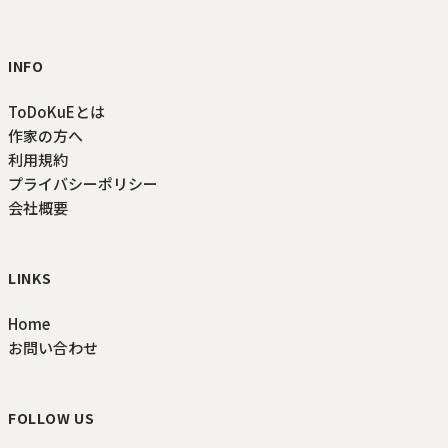
INFO
ToDoKuEとは
作家の方へ
利用規約
プライバシーポリシー
会社概要
LINKS
Home
お問い合わせ
FOLLOW US