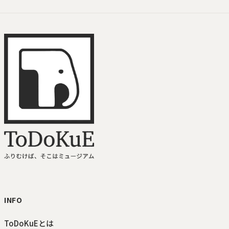
ToDoKuE ホームへ
INFO
ToDoKuEとは