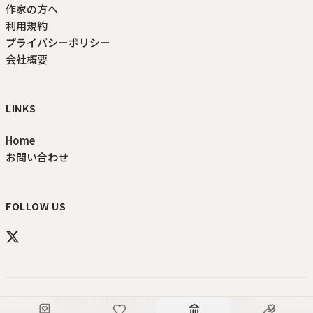
作家の方へ
利用規約
プライバシーポリシー
会社概要
LINKS
Home
お問い合わせ
FOLLOW US
©
2026
TODOKUE
. ALL RIGHTS RESERVED.