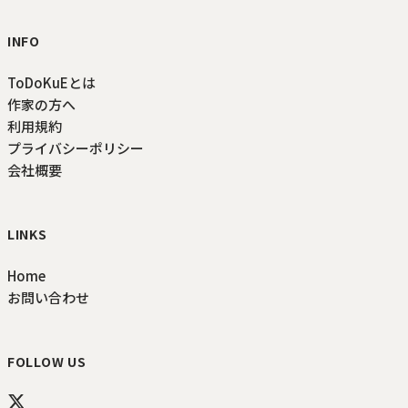
INFO
ToDoKuEとは
作家の方へ
利用規約
プライバシーポリシー
会社概要
LINKS
Home
お問い合わせ
FOLLOW US