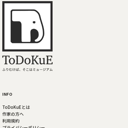
ToDoKuE ホームへ
INFO
ToDoKuEとは
作家の方へ
利用規約
プライバシーポリシー