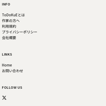
INFO
ToDoKuEとは
作家の方へ
利用規約
プライバシーポリシー
会社概要
LINKS
Home
お問い合わせ
FOLLOW US