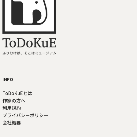
ToDoKuE ホームへ
INFO
ToDoKuEとは
作家の方へ
利用規約
プライバシーポリシー
会社概要