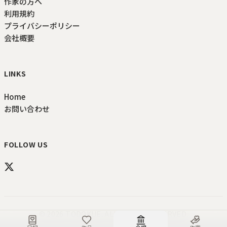
作家の方へ
利用規約
プライバシーポリシー
会社概要
LINKS
Home
お問い合わせ
FOLLOW US
©
2026
TODOKUE
. ALL RIGHTS RESERVED.