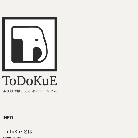
ToDoKuE ホームへ
INFO
ToDoKuEとは