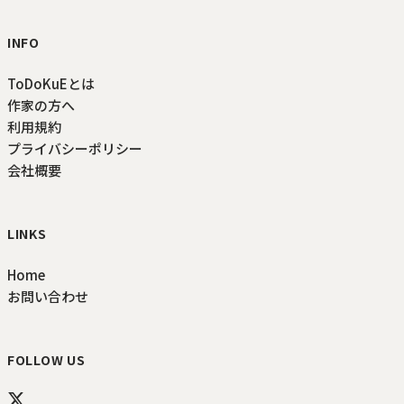
INFO
ToDoKuEとは
作家の方へ
利用規約
プライバシーポリシー
会社概要
LINKS
Home
お問い合わせ
FOLLOW US