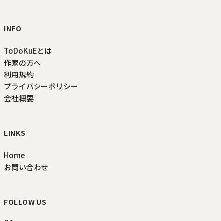
INFO
ToDoKuEとは
作家の方へ
利用規約
プライバシーポリシー
会社概要
LINKS
Home
お問い合わせ
FOLLOW US