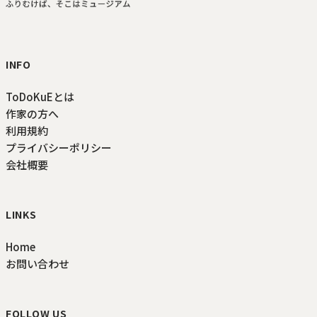
ToDoKuE ホームへ
INFO
ToDoKuEとは
作家の方へ
利用規約
プライバシーポリシー
会社概要
LINKS
Home
お問い合わせ
FOLLOW US