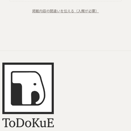
掲載内容の間違いを伝える（入館が必要）