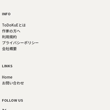
INFO
ToDoKuEとは
作家の方へ
利用規約
プライバシーポリシー
会社概要
LINKS
Home
お問い合わせ
FOLLOW US