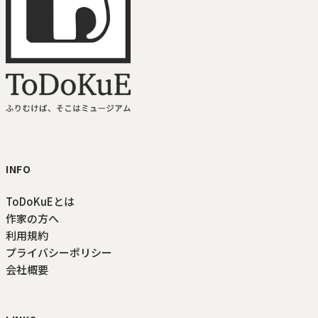
ToDoKuE ホームへ
INFO
ToDoKuEとは
作家の方へ
利用規約
プライバシーポリシー
会社概要