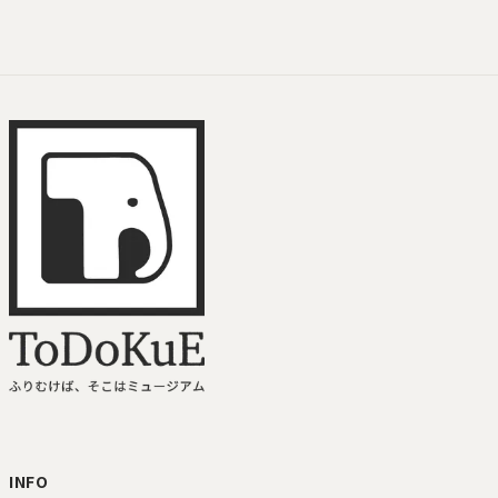
ToDoKuE ホームへ
INFO