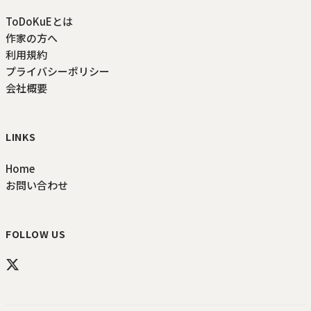
ToDoKuEとは
作家の方へ
利用規約
プライバシーポリシー
会社概要
LINKS
Home
お問い合わせ
FOLLOW US