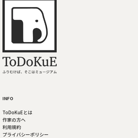
ToDoKuE ホームへ
INFO
ToDoKuEとは
作家の方へ
利用規約
プライバシーポリシー