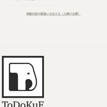
掲載内容の間違いを伝える（入館が必要）