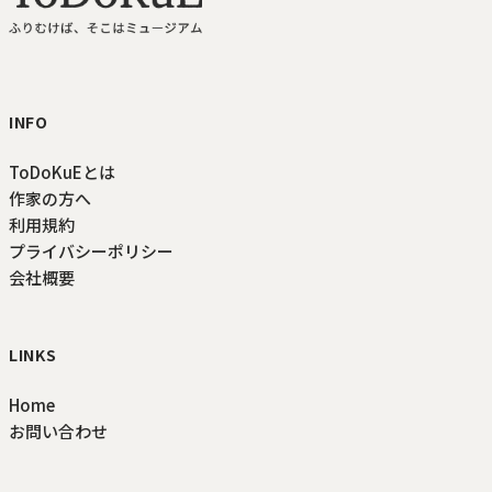
ToDoKuE ホームへ
INFO
ToDoKuEとは
作家の方へ
利用規約
プライバシーポリシー
会社概要
LINKS
Home
お問い合わせ