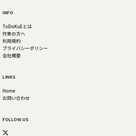
INFO
ToDoKuEとは
作家の方へ
利用規約
プライバシーポリシー
会社概要
LINKS
Home
お問い合わせ
FOLLOW US