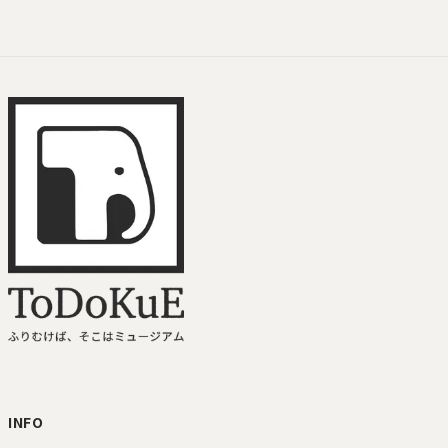
ToDoKuE ホームへ
INFO