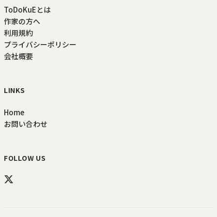
ToDoKuEとは
作家の方へ
利用規約
プライバシーポリシー
会社概要
LINKS
Home
お問い合わせ
FOLLOW US