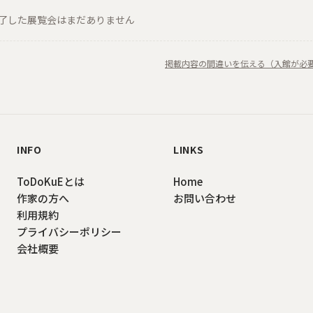
了した展覧会はまだありません
掲載内容の間違いを伝える（入館が必
INFO
LINKS
ToDoKuEとは
Home
作家の方へ
お問い合わせ
利用規約
プライバシーポリシー
会社概要