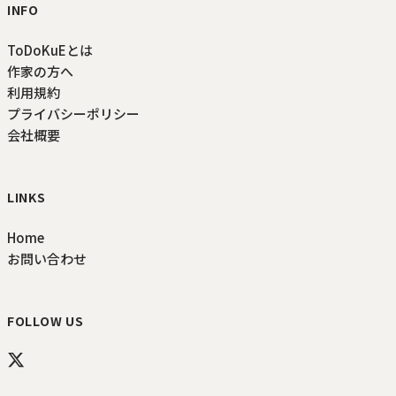
INFO
ToDoKuEとは
作家の方へ
利用規約
プライバシーポリシー
会社概要
LINKS
Home
お問い合わせ
FOLLOW US