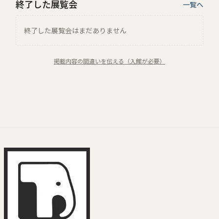
終了した展覧会
一覧へ
終了した展覧会はまだありません
掲載内容の間違いを伝える（入館が必要）