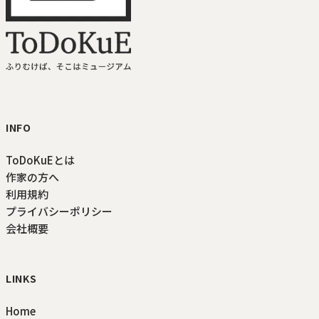
ToDoKuE ホームへ
INFO
ToDoKuEとは
作家の方へ
利用規約
プライバシーポリシー
会社概要
LINKS
Home