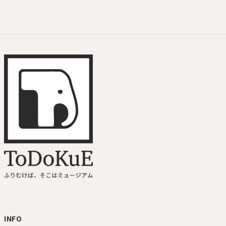
ToDoKuE ホームへ
INFO