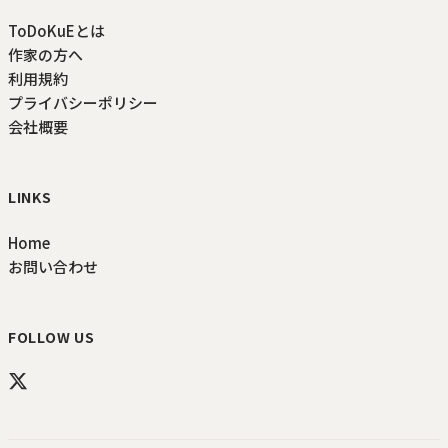
ToDoKuEとは
作家の方へ
利用規約
プライバシーポリシー
会社概要
LINKS
Home
お問い合わせ
FOLLOW US