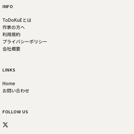
INFO
ToDoKuEとは
作家の方へ
利用規約
プライバシーポリシー
会社概要
LINKS
Home
お問い合わせ
FOLLOW US