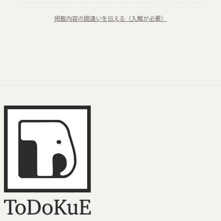
掲載内容の間違いを伝える（入館が必要）