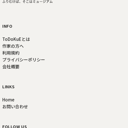
ToDoKuE ホームへ
INFO
ToDoKuEとは
作家の方へ
利用規約
プライバシーポリシー
会社概要
LINKS
Home
お問い合わせ
FOLLOW US