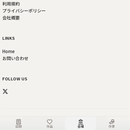
利用規約
プライバシーポリシー
会社概要
LINKS
Home
お問い合わせ
FOLLOW US
©
2026
TODOKUE
. ALL RIGHTS RESERVED.
目録
作品
会場
作家