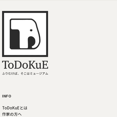
ToDoKuE ホームへ
INFO
ToDoKuEとは
作家の方へ