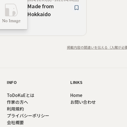
Made from
Hokkaido
掲載内容の間違いを伝える（入館が必
INFO
LINKS
ToDoKuEとは
Home
作家の方へ
お問い合わせ
利用規約
プライバシーポリシー
会社概要